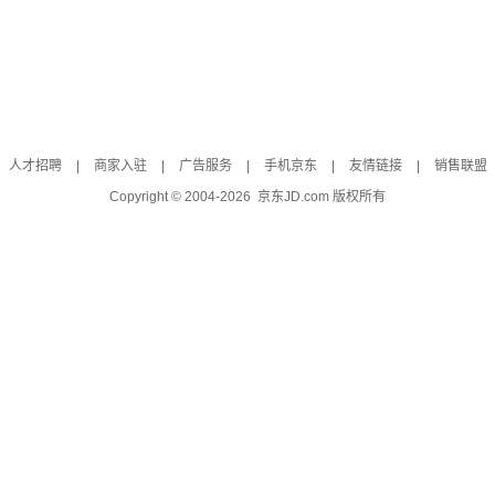
人才招聘
|
商家入驻
|
广告服务
|
手机京东
|
友情链接
|
销售联盟
Copyright © 2004-
2026
京东JD.com 版权所有