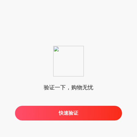
验证一下，购物无忧
快速验证