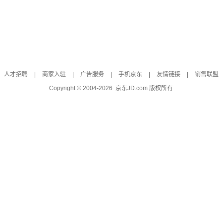
人才招聘
|
商家入驻
|
广告服务
|
手机京东
|
友情链接
|
销售联盟
Copyright © 2004-
2026
京东JD.com 版权所有