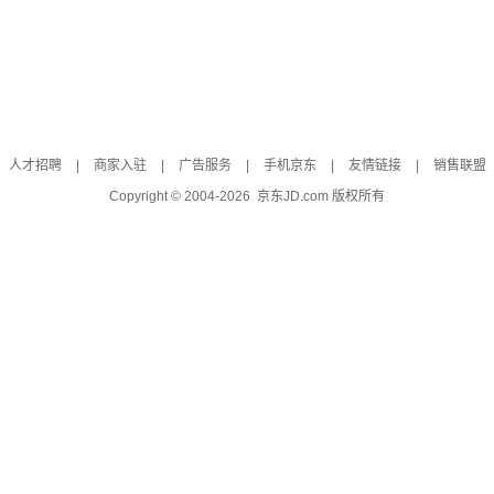
人才招聘
|
商家入驻
|
广告服务
|
手机京东
|
友情链接
|
销售联盟
Copyright © 2004-
2026
京东JD.com 版权所有