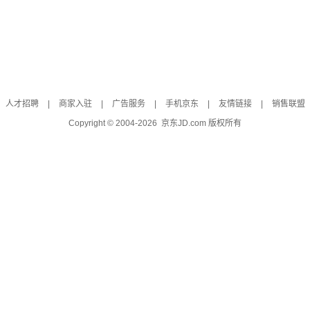
人才招聘
|
商家入驻
|
广告服务
|
手机京东
|
友情链接
|
销售联盟
Copyright © 2004-
2026
京东JD.com 版权所有