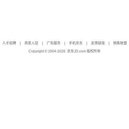
人才招聘
|
商家入驻
|
广告服务
|
手机京东
|
友情链接
|
销售联盟
Copyright © 2004-
2026
京东JD.com 版权所有