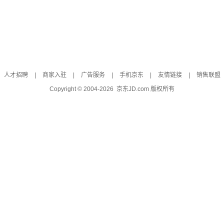
人才招聘
|
商家入驻
|
广告服务
|
手机京东
|
友情链接
|
销售联盟
Copyright © 2004-
2026
京东JD.com 版权所有