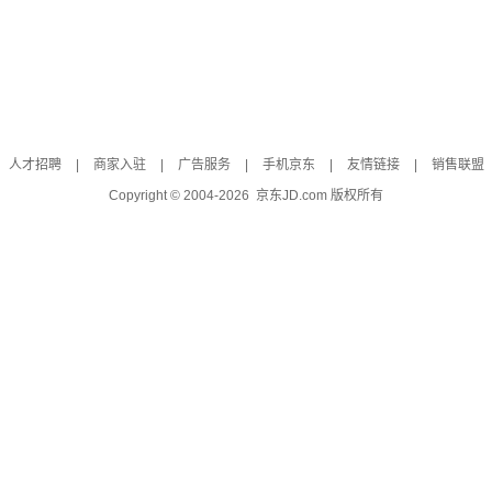
人才招聘
|
商家入驻
|
广告服务
|
手机京东
|
友情链接
|
销售联盟
Copyright © 2004-
2026
京东JD.com 版权所有