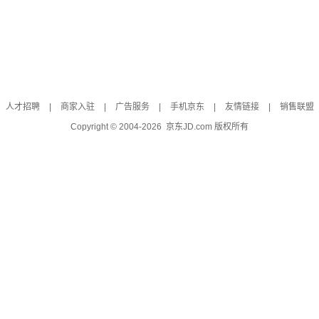
人才招聘
|
商家入驻
|
广告服务
|
手机京东
|
友情链接
|
销售联盟
Copyright © 2004-
2026
京东JD.com 版权所有