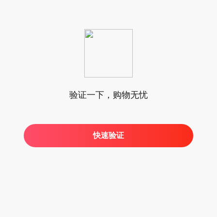
验证一下，购物无忧
快速验证