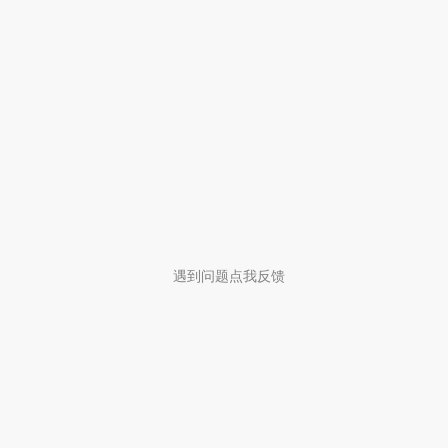
遇到问题点我反馈