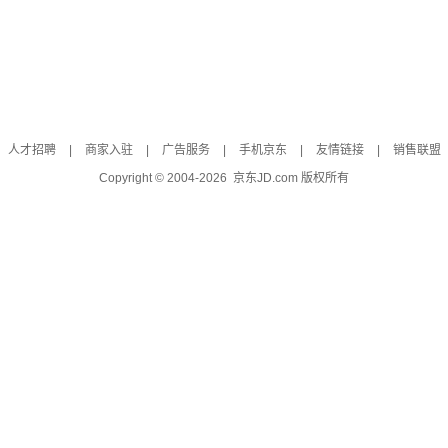
人才招聘
|
商家入驻
|
广告服务
|
手机京东
|
友情链接
|
销售联盟
Copyright © 2004-
2026
京东JD.com 版权所有