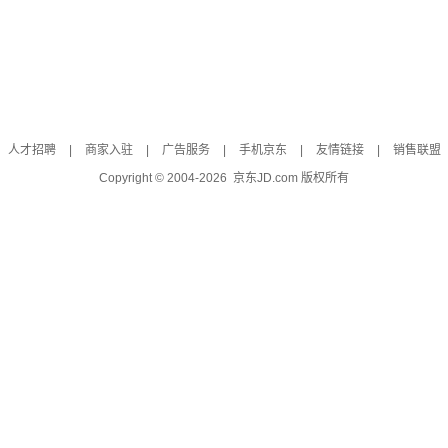
人才招聘
|
商家入驻
|
广告服务
|
手机京东
|
友情链接
|
销售联盟
Copyright © 2004-
2026
京东JD.com 版权所有