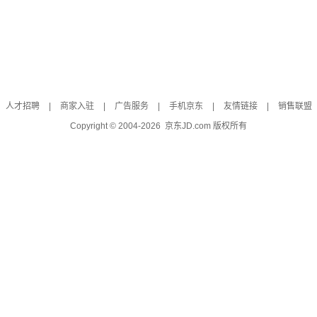
人才招聘
|
商家入驻
|
广告服务
|
手机京东
|
友情链接
|
销售联盟
Copyright © 2004-
2026
京东JD.com 版权所有