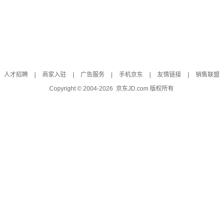
人才招聘
|
商家入驻
|
广告服务
|
手机京东
|
友情链接
|
销售联盟
Copyright © 2004-
2026
京东JD.com 版权所有