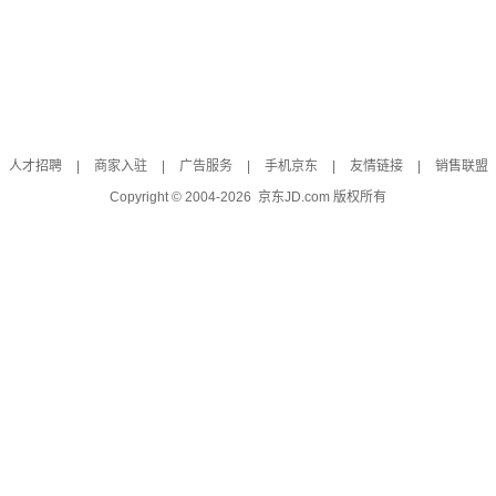
人才招聘
|
商家入驻
|
广告服务
|
手机京东
|
友情链接
|
销售联盟
Copyright © 2004-
2026
京东JD.com 版权所有