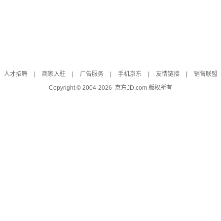
人才招聘
|
商家入驻
|
广告服务
|
手机京东
|
友情链接
|
销售联盟
Copyright © 2004-
2026
京东JD.com 版权所有