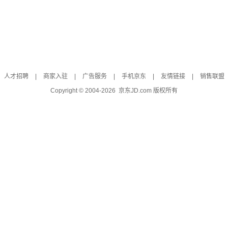
人才招聘
|
商家入驻
|
广告服务
|
手机京东
|
友情链接
|
销售联盟
Copyright © 2004-
2026
京东JD.com 版权所有