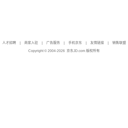
人才招聘
|
商家入驻
|
广告服务
|
手机京东
|
友情链接
|
销售联盟
Copyright © 2004-
2026
京东JD.com 版权所有