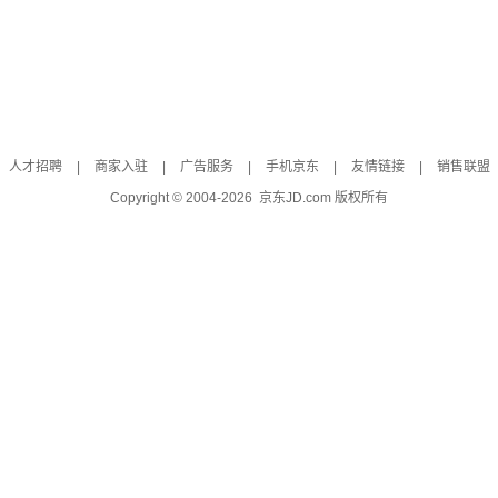
人才招聘
|
商家入驻
|
广告服务
|
手机京东
|
友情链接
|
销售联盟
Copyright © 2004-
2026
京东JD.com 版权所有