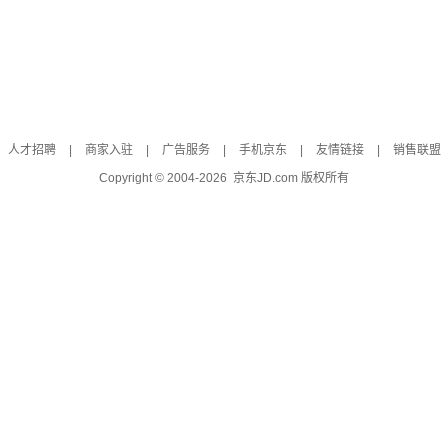
人才招聘
|
商家入驻
|
广告服务
|
手机京东
|
友情链接
|
销售联盟
Copyright © 2004-
2026
京东JD.com 版权所有