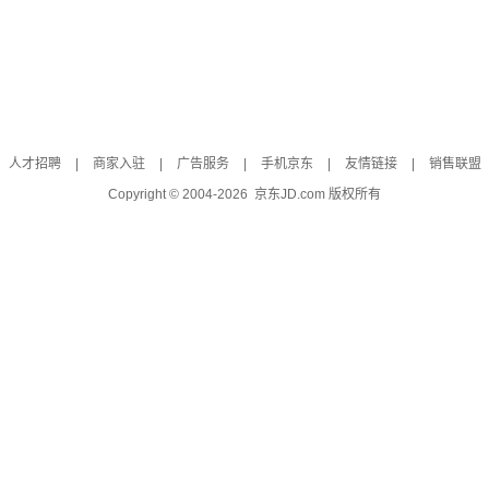
人才招聘
|
商家入驻
|
广告服务
|
手机京东
|
友情链接
|
销售联盟
Copyright © 2004-
2026
京东JD.com 版权所有