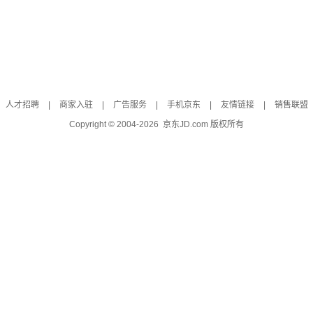
人才招聘
|
商家入驻
|
广告服务
|
手机京东
|
友情链接
|
销售联盟
Copyright © 2004-
2026
京东JD.com 版权所有