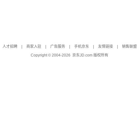
人才招聘
|
商家入驻
|
广告服务
|
手机京东
|
友情链接
|
销售联盟
Copyright © 2004-
2026
京东JD.com 版权所有