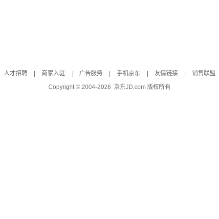
人才招聘
|
商家入驻
|
广告服务
|
手机京东
|
友情链接
|
销售联盟
Copyright © 2004-
2026
京东JD.com 版权所有