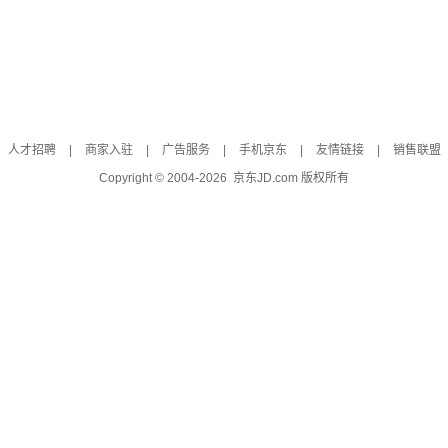
人才招聘
|
商家入驻
|
广告服务
|
手机京东
|
友情链接
|
销售联盟
Copyright © 2004-
2026
京东JD.com 版权所有