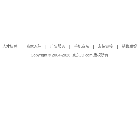
人才招聘
|
商家入驻
|
广告服务
|
手机京东
|
友情链接
|
销售联盟
Copyright © 2004-
2026
京东JD.com 版权所有