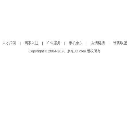
人才招聘
|
商家入驻
|
广告服务
|
手机京东
|
友情链接
|
销售联盟
Copyright © 2004-
2026
京东JD.com 版权所有