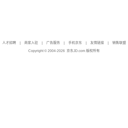
人才招聘
|
商家入驻
|
广告服务
|
手机京东
|
友情链接
|
销售联盟
Copyright © 2004-
2026
京东JD.com 版权所有