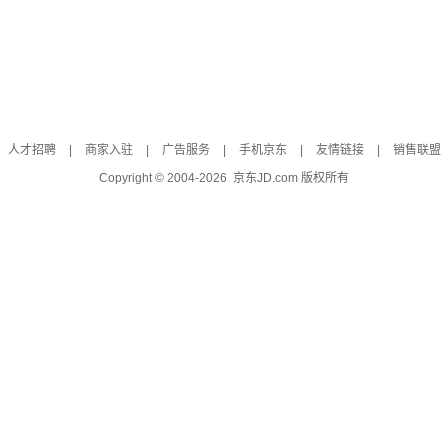
人才招聘
|
商家入驻
|
广告服务
|
手机京东
|
友情链接
|
销售联盟
Copyright © 2004-
2026
京东JD.com 版权所有