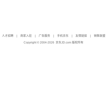
人才招聘
|
商家入驻
|
广告服务
|
手机京东
|
友情链接
|
销售联盟
Copyright © 2004-
2026
京东JD.com 版权所有