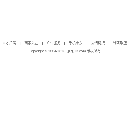
人才招聘
|
商家入驻
|
广告服务
|
手机京东
|
友情链接
|
销售联盟
Copyright © 2004-
2026
京东JD.com 版权所有