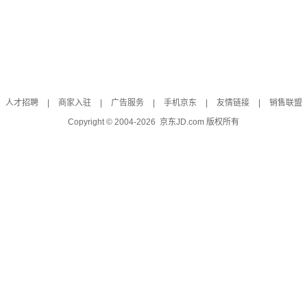
人才招聘
|
商家入驻
|
广告服务
|
手机京东
|
友情链接
|
销售联盟
Copyright © 2004-
2026
京东JD.com 版权所有