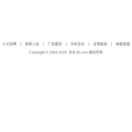
人才招聘
|
商家入驻
|
广告服务
|
手机京东
|
友情链接
|
销售联盟
Copyright © 2004-
2026
京东JD.com 版权所有