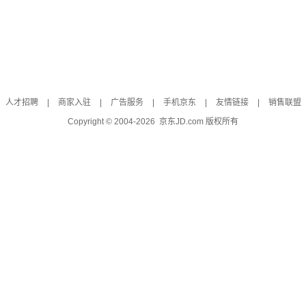
人才招聘
|
商家入驻
|
广告服务
|
手机京东
|
友情链接
|
销售联盟
Copyright © 2004-
2026
京东JD.com 版权所有