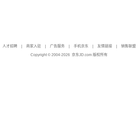
人才招聘
|
商家入驻
|
广告服务
|
手机京东
|
友情链接
|
销售联盟
Copyright © 2004-
2026
京东JD.com 版权所有