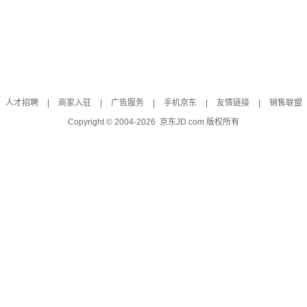
人才招聘
|
商家入驻
|
广告服务
|
手机京东
|
友情链接
|
销售联盟
Copyright © 2004-
2026
京东JD.com 版权所有