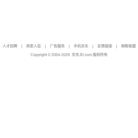
人才招聘
|
商家入驻
|
广告服务
|
手机京东
|
友情链接
|
销售联盟
Copyright © 2004-
2026
京东JD.com 版权所有