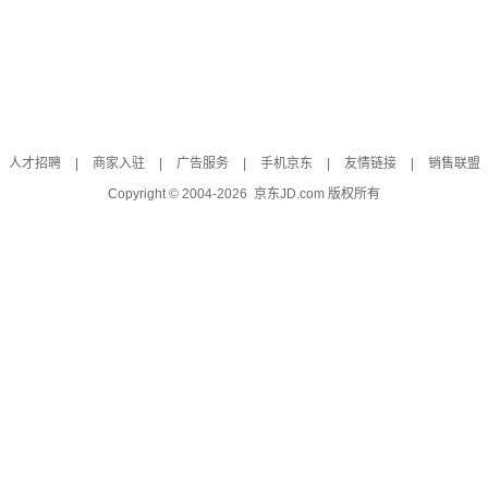
人才招聘
|
商家入驻
|
广告服务
|
手机京东
|
友情链接
|
销售联盟
Copyright © 2004-
2026
京东JD.com 版权所有