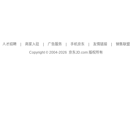
人才招聘
|
商家入驻
|
广告服务
|
手机京东
|
友情链接
|
销售联盟
Copyright © 2004-
2026
京东JD.com 版权所有