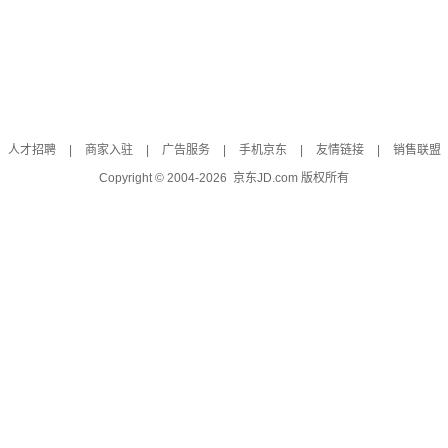
人才招聘
|
商家入驻
|
广告服务
|
手机京东
|
友情链接
|
销售联盟
Copyright © 2004-
2026
京东JD.com 版权所有