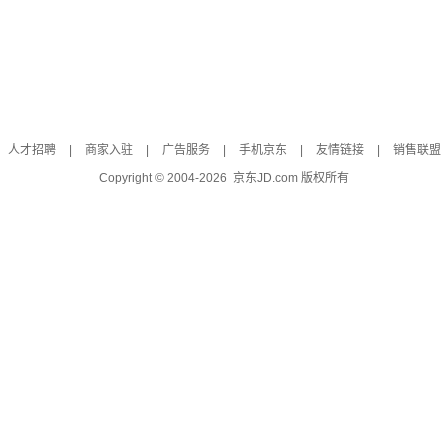
人才招聘
|
商家入驻
|
广告服务
|
手机京东
|
友情链接
|
销售联盟
Copyright © 2004-
2026
京东JD.com 版权所有