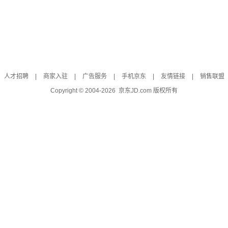
人才招聘
|
商家入驻
|
广告服务
|
手机京东
|
友情链接
|
销售联盟
Copyright © 2004-
2026
京东JD.com 版权所有