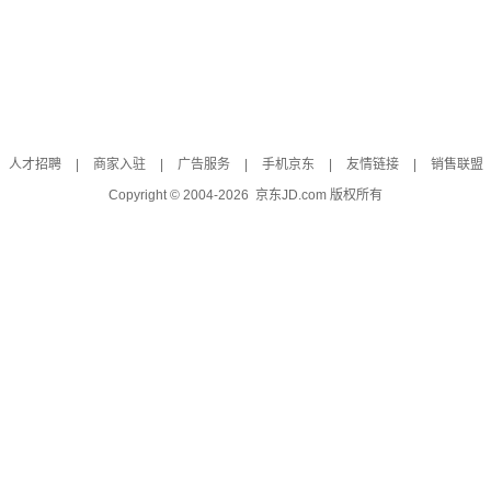
人才招聘
|
商家入驻
|
广告服务
|
手机京东
|
友情链接
|
销售联盟
Copyright © 2004-
2026
京东JD.com 版权所有