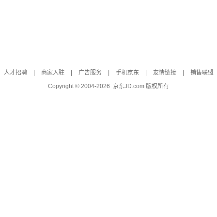
人才招聘
|
商家入驻
|
广告服务
|
手机京东
|
友情链接
|
销售联盟
Copyright © 2004-
2026
京东JD.com 版权所有