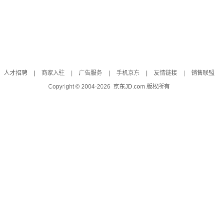
人才招聘
|
商家入驻
|
广告服务
|
手机京东
|
友情链接
|
销售联盟
Copyright © 2004-
2026
京东JD.com 版权所有