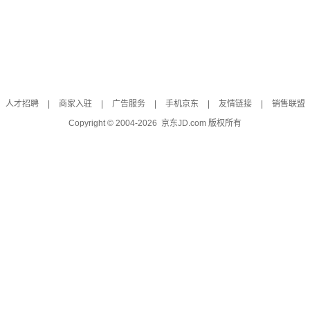
人才招聘
|
商家入驻
|
广告服务
|
手机京东
|
友情链接
|
销售联盟
Copyright © 2004-
2026
京东JD.com 版权所有