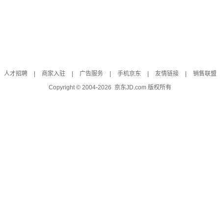
人才招聘
|
商家入驻
|
广告服务
|
手机京东
|
友情链接
|
销售联盟
Copyright © 2004-
2026
京东JD.com 版权所有