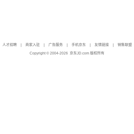
人才招聘
|
商家入驻
|
广告服务
|
手机京东
|
友情链接
|
销售联盟
Copyright © 2004-
2026
京东JD.com 版权所有