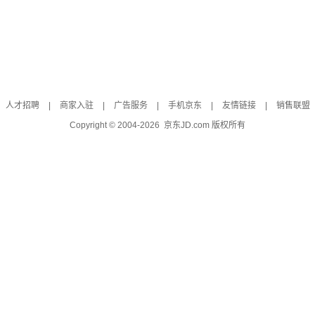
人才招聘
|
商家入驻
|
广告服务
|
手机京东
|
友情链接
|
销售联盟
Copyright © 2004-
2026
京东JD.com 版权所有