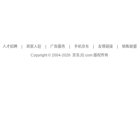
人才招聘
|
商家入驻
|
广告服务
|
手机京东
|
友情链接
|
销售联盟
Copyright © 2004-
2026
京东JD.com 版权所有